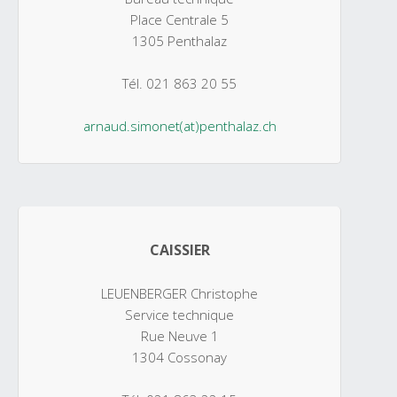
Place Centrale 5
1305 Penthalaz
Tél. 021 863 20 55
arnaud.simonet(at)penthalaz.ch
CAISSIER
LEUENBERGER Christophe
Service technique
Rue Neuve 1
1304 Cossonay