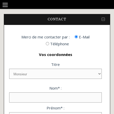
CONTACT
Merci de me contacter par :
E-Mail
Téléphone
Vos coordonnées
Titre
Nom* :
Prénom* :